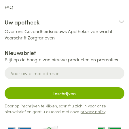
FAQ
Uw apotheek
Over ons
Gezondheidsnieuws
Apotheker van wacht
Voorschrift
Zorgtarieven
Nieuwsbrief
Blijf op de hoogte van nieuwe producten en promoties
E-mail adres
Inschrijven
Door op inschrijven te klikken, schrijft u zich in voor onze
nieuwsbrief en gaat u akkoord met onze
privacy policy
.