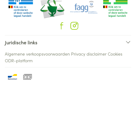
Juridische links
Algemene verkoopsvoorwaarden
Privacy disclaimer
Cookies
ODR-platform