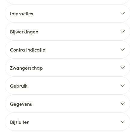
Interacties
Bijwerkingen
Contra indicatie
Zwangerschap
Gebruik
Gegevens
Bijsluiter