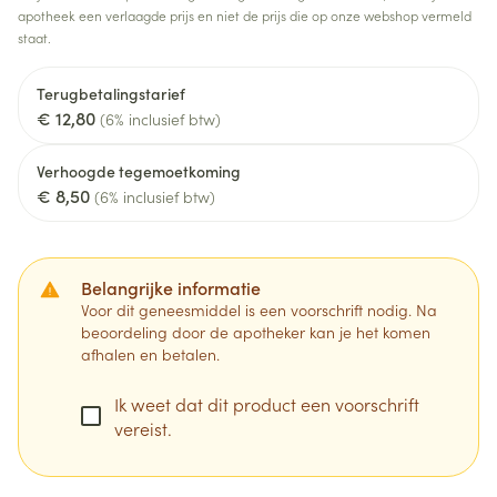
apotheek een verlaagde prijs en niet de prijs die op onze webshop vermeld
staat.
Terugbetalingstarief
€ 12,80
(6% inclusief btw)
Verhoogde tegemoetkoming
€ 8,50
(6% inclusief btw)
Belangrijke informatie
Voor dit geneesmiddel is een voorschrift nodig. Na
beoordeling door de apotheker kan je het komen
afhalen en betalen.
Ik weet dat dit product een voorschrift
vereist.