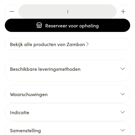
Aantal
Reserveer
voor ophaling
Bekijk alle producten van Zambon
Beschikbare leveringsmethoden
Waarschuwingen
Indicatie
Samenstelling