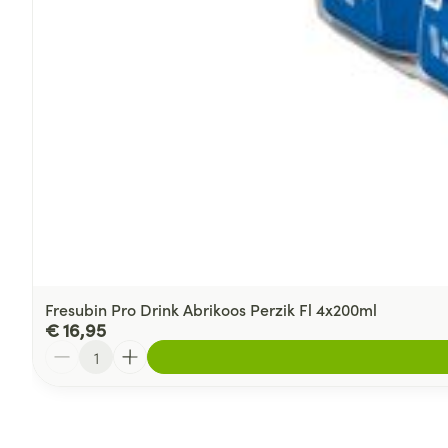
Fresubin Pro Drink Abrikoos Perzik Fl 4x200ml
€ 16,95
Aantal