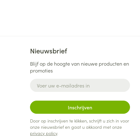
Nieuwsbrief
Blijf op de hoogte van nieuwe producten en
promoties
E-mail adres
Inschrijven
Door op inschrijven te klikken, schrijft u zich in voor
onze nieuwsbrief en gaat u akkoord met onze
privacy policy
.