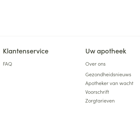
Klantenservice
Uw apotheek
FAQ
Over ons
Gezondheidsnieuws
Apotheker van wacht
Voorschrift
Zorgtarieven