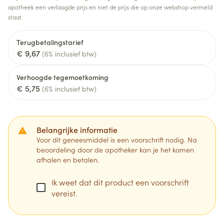
apotheek een verlaagde prijs en niet de prijs die op onze webshop vermeld
staat.
Terugbetalingstarief
€ 9,67
(6% inclusief btw)
Verhoogde tegemoetkoming
€ 5,75
(6% inclusief btw)
Belangrijke informatie
Voor dit geneesmiddel is een voorschrift nodig. Na
beoordeling door de apotheker kan je het komen
afhalen en betalen.
Ik weet dat dit product een voorschrift
vereist.