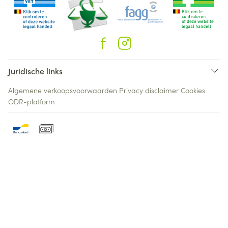
Juridische links
Algemene verkoopsvoorwaarden
Privacy disclaimer
Cookies
ODR-platform