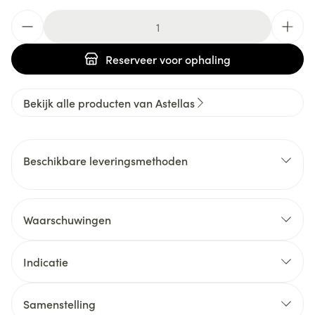
Aantal
Reserveer
voor ophaling
Bekijk alle producten van Astellas
Beschikbare leveringsmethoden
Waarschuwingen
Indicatie
Samenstelling