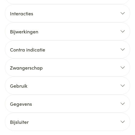
Interacties
Bijwerkingen
Contra indicatie
Zwangerschap
Gebruik
Gegevens
Bijsluiter