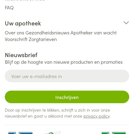
FAQ
Uw apotheek
Over ons
Gezondheidsnieuws
Apotheker van wacht
Voorschrift
Zorgtarieven
Nieuwsbrief
Blijf op de hoogte van nieuwe producten en promoties
E-mail adres
Inschrijven
Door op inschrijven te klikken, schrijft u zich in voor onze
nieuwsbrief en gaat u akkoord met onze
privacy policy
.