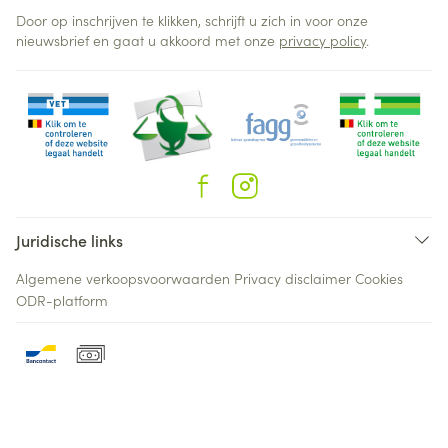
Door op inschrijven te klikken, schrijft u zich in voor onze
nieuwsbrief en gaat u akkoord met onze
privacy policy
.
Juridische links
Algemene verkoopsvoorwaarden
Privacy disclaimer
Cookies
ODR-platform