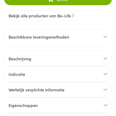
Bekijk alle producten van Be-Life
Beschikbare leveringsmethoden
Beschrijving
Indicatie
Wettelijk verplichte informatie
Eigenschappen