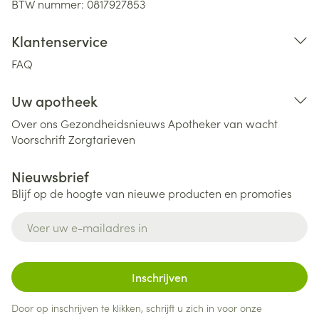
BTW nummer:
0817927853
Klantenservice
FAQ
Uw apotheek
Over ons
Gezondheidsnieuws
Apotheker van wacht
Voorschrift
Zorgtarieven
Nieuwsbrief
Blijf op de hoogte van nieuwe producten en promoties
E-mail adres
Inschrijven
Door op inschrijven te klikken, schrijft u zich in voor onze