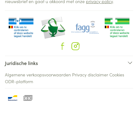
nieuwsbrief en gaat u akkoord met onze
privacy policy
.
Juridische links
Algemene verkoopsvoorwaarden
Privacy disclaimer
Cookies
ODR-platform