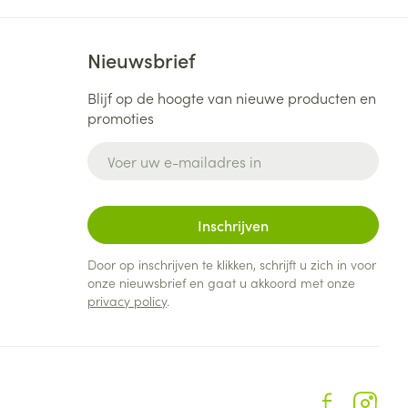
Nieuwsbrief
Blijf op de hoogte van nieuwe producten en
promoties
E-mail adres
Inschrijven
Door op inschrijven te klikken, schrijft u zich in voor
onze nieuwsbrief en gaat u akkoord met onze
privacy policy
.