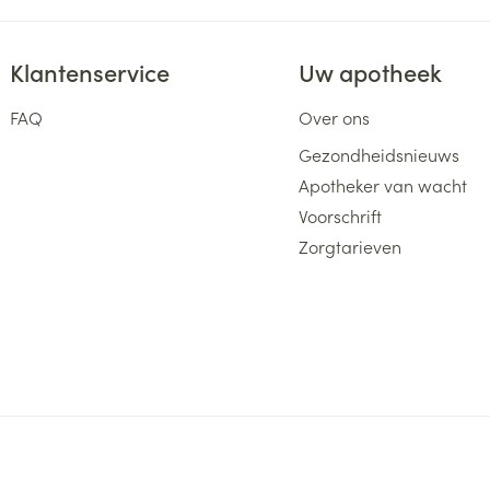
Klantenservice
Uw apotheek
FAQ
Over ons
Gezondheidsnieuws
Apotheker van wacht
Voorschrift
Zorgtarieven