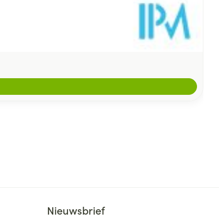
Nieuwsbrief