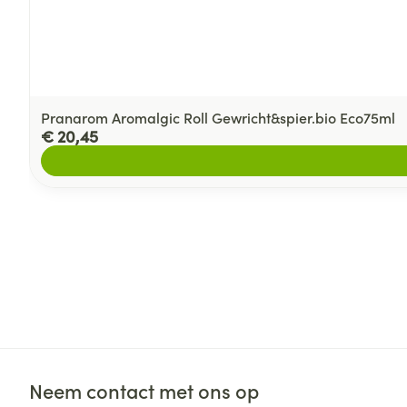
Pranarom Aromalgic Roll Gewricht&spier.bio Eco75ml
€ 20,45
Neem contact met ons op