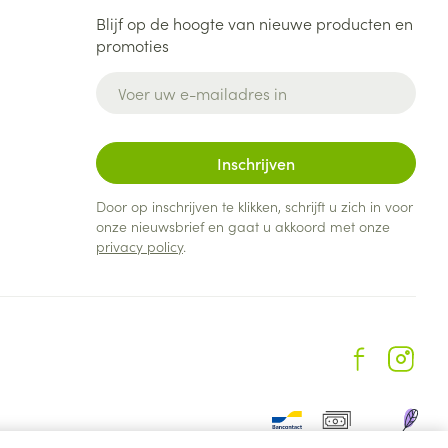
Blijf op de hoogte van nieuwe producten en
promoties
E-mail adres
Inschrijven
Door op inschrijven te klikken, schrijft u zich in voor
onze nieuwsbrief en gaat u akkoord met onze
privacy policy
.