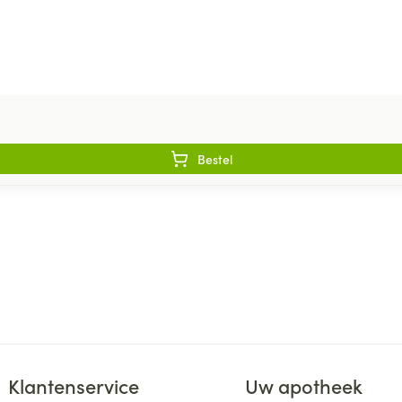
Bestel
Klantenservice
Uw apotheek