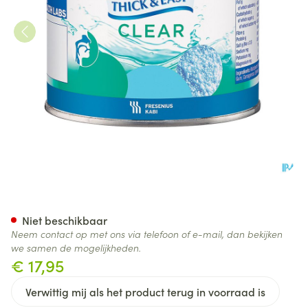
Thick & Easy Clear Instant Ve
Niet beschikbaar
Neem contact op met ons via telefoon of e-mail, dan bekijken
we samen de mogelijkheden.
€ 17,95
Verwittig mij als het product terug in voorraad is