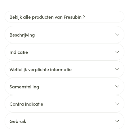
Bekijk alle producten van Fresubin
Beschrijving
Indicatie
Wettelijk verplichte informatie
Samenstelling
Contra indicatie
Gebruik