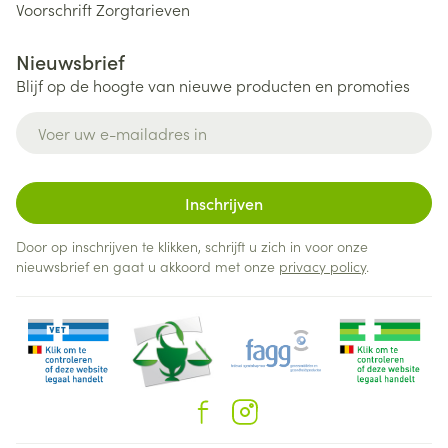
Voorschrift
Zorgtarieven
Nieuwsbrief
Blijf op de hoogte van nieuwe producten en promoties
E-mail adres
Inschrijven
Door op inschrijven te klikken, schrijft u zich in voor onze
nieuwsbrief en gaat u akkoord met onze
privacy policy
.