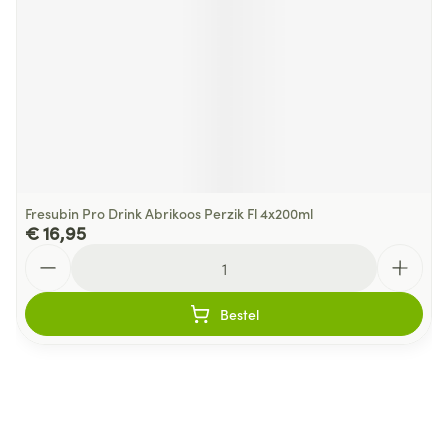
Fresubin Pro Drink Abrikoos Perzik Fl 4x200ml
€ 16,95
Aantal
Bestel