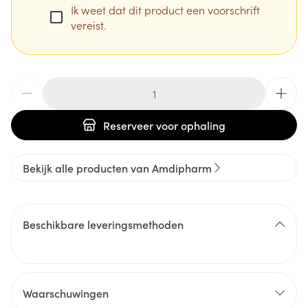
Ik weet dat dit product een voorschrift
vereist.
Aantal
Reserveer
voor ophaling
Bekijk alle producten van Amdipharm
Beschikbare leveringsmethoden
Waarschuwingen