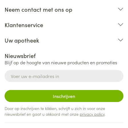
Neem contact met ons op
Klantenservice
Uw apotheek
Nieuwsbrief
Blijf op de hoogte van nieuwe producten en promoties
E-mail adres
Inschrijven
Door op inschrijven te klikken, schrijft u zich in voor onze
nieuwsbrief en gaat u akkoord met onze
privacy policy
.