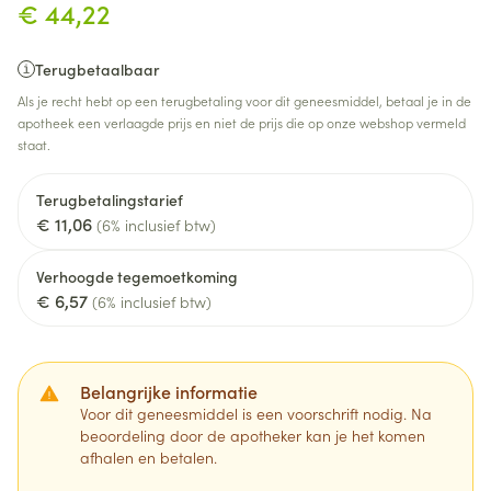
€ 44,22
Terugbetaalbaar
Als je recht hebt op een terugbetaling voor dit geneesmiddel, betaal je in de
apotheek een verlaagde prijs en niet de prijs die op onze webshop vermeld
staat.
Terugbetalingstarief
€ 11,06
(6% inclusief btw)
Verhoogde tegemoetkoming
€ 6,57
(6% inclusief btw)
Belangrijke informatie
Voor dit geneesmiddel is een voorschrift nodig. Na
beoordeling door de apotheker kan je het komen
afhalen en betalen.