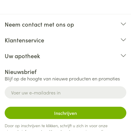
Neem contact met ons op
Klantenservice
Uw apotheek
Nieuwsbrief
Blijf op de hoogte van nieuwe producten en promoties
E-mail adres
Monotherapiefase
Inschrijven
Door op inschrijven te klikken, schrijft u zich in voor onze