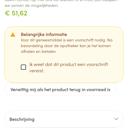
we samen de mogelijkheden.
€ 51,62
Belangrijke informatie
Voor dit geneesmiddel is een voorschrift nodig. Na
beoordeling door de apotheker kan je het komen
afhalen en betalen.
Ik weet dat dit product een voorschrift
vereist.
Verwittig mij als het product terug in voorraad is
Beschrijving