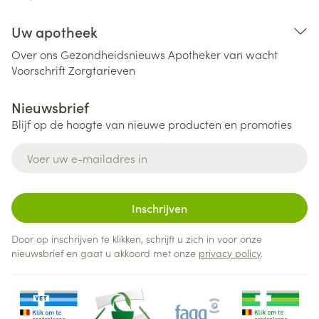
Uw apotheek
Over ons
Gezondheidsnieuws
Apotheker van wacht
Voorschrift
Zorgtarieven
Nieuwsbrief
Blijf op de hoogte van nieuwe producten en promoties
E-mail adres
Inschrijven
Door op inschrijven te klikken, schrijft u zich in voor onze
nieuwsbrief en gaat u akkoord met onze
privacy policy
.