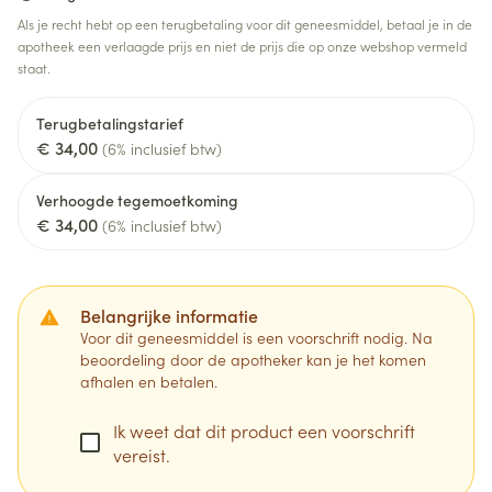
Als je recht hebt op een terugbetaling voor dit geneesmiddel, betaal je in de
apotheek een verlaagde prijs en niet de prijs die op onze webshop vermeld
staat.
Terugbetalingstarief
€ 34,00
(6% inclusief btw)
Verhoogde tegemoetkoming
€ 34,00
(6% inclusief btw)
Belangrijke informatie
Voor dit geneesmiddel is een voorschrift nodig. Na
beoordeling door de apotheker kan je het komen
afhalen en betalen.
Ik weet dat dit product een voorschrift
vereist.