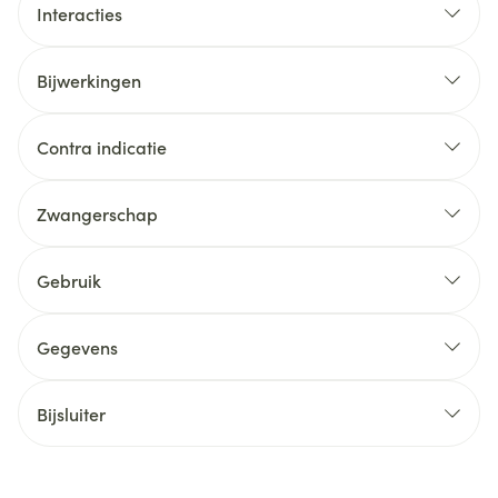
Interacties
Bijwerkingen
Contra indicatie
Zwangerschap
Gebruik
Gegevens
Bijsluiter