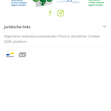
Juridische links
Algemene verkoopsvoorwaarden
Privacy disclaimer
Cookies
ODR-platform