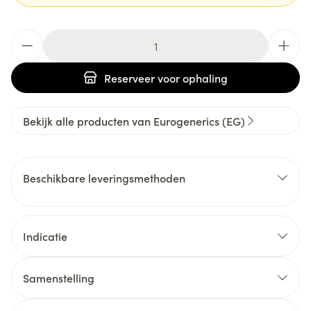
Aantal
Reserveer
voor ophaling
Bekijk alle producten van Eurogenerics (EG)
Beschikbare leveringsmethoden
Indicatie
Samenstelling