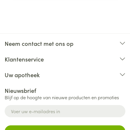
Neem contact met ons op
Klantenservice
Uw apotheek
Nieuwsbrief
Blijf op de hoogte van nieuwe producten en promoties
E-mail adres