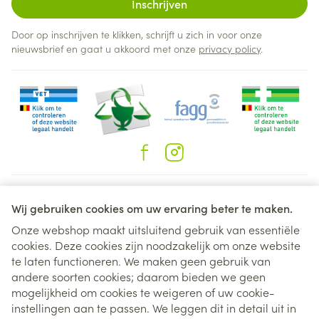
Inschrijven
Door op inschrijven te klikken, schrijft u zich in voor onze
nieuwsbrief en gaat u akkoord met onze
privacy policy
.
Juridische links
Wij gebruiken cookies om uw ervaring beter te maken.
Onze webshop maakt uitsluitend gebruik van essentiële
cookies. Deze cookies zijn noodzakelijk om onze website
te laten functioneren. We maken geen gebruik van
andere soorten cookies; daarom bieden we geen
mogelijkheid om cookies te weigeren of uw cookie-
instellingen aan te passen. We leggen dit in detail uit in