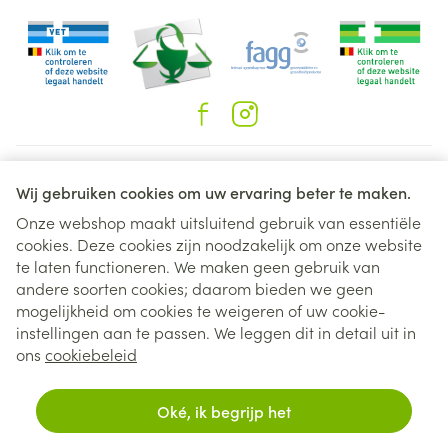
Juridische links
Wij gebruiken cookies om uw ervaring beter te maken.
Onze webshop maakt uitsluitend gebruik van essentiële
cookies. Deze cookies zijn noodzakelijk om onze website
te laten functioneren. We maken geen gebruik van
andere soorten cookies; daarom bieden we geen
mogelijkheid om cookies te weigeren of uw cookie-
instellingen aan te passen. We leggen dit in detail uit in
ons
cookiebeleid
Oké, ik begrijp het