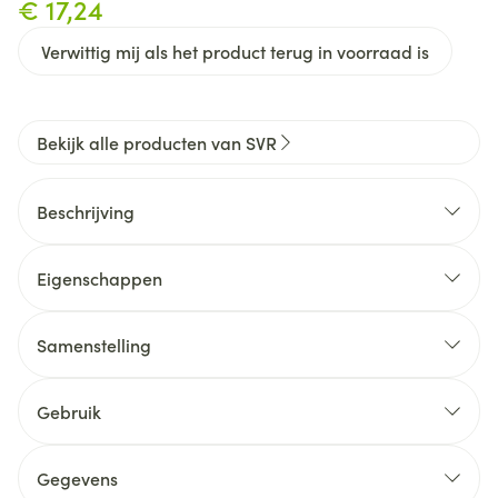
€ 17,24
Verwittig mij als het product terug in voorraad is
Bekijk alle producten van SVR
Beschrijving
Eigenschappen
Samenstelling
Gebruik
Gegevens