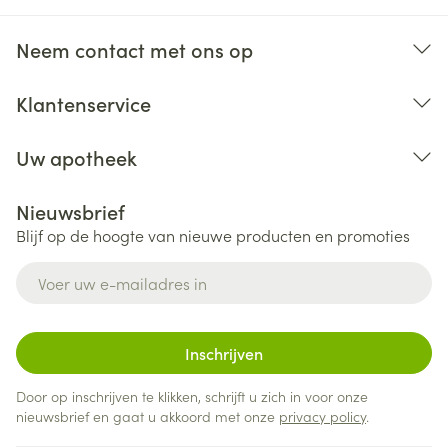
Neem contact met ons op
Klantenservice
Uw apotheek
Nieuwsbrief
Blijf op de hoogte van nieuwe producten en promoties
E-mail adres
Inschrijven
Door op inschrijven te klikken, schrijft u zich in voor onze
nieuwsbrief en gaat u akkoord met onze
privacy policy
.