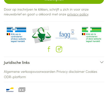
Door op inschrijven te klikken, schrijft u zich in voor onze
nieuwsbrief en gaat u akkoord met onze
privacy policy
.
Juridische links
Algemene verkoopsvoorwaarden
Privacy disclaimer
Cookies
ODR-platform