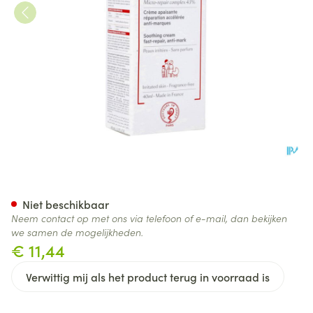
Svr Cicavit Creme Tube 40ml
Niet beschikbaar
Neem contact op met ons via telefoon of e-mail, dan bekijken
we samen de mogelijkheden.
€ 11,44
Verwittig mij als het product terug in voorraad is