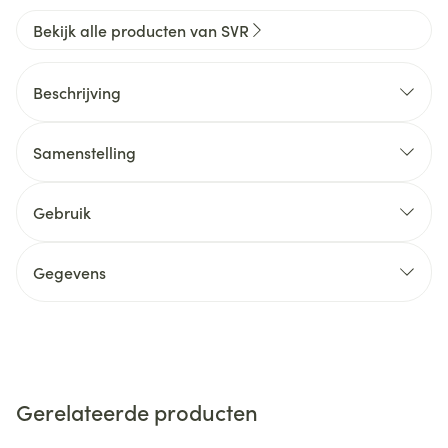
Bekijk alle producten van SVR
Beschrijving
Samenstelling
Gebruik
Gegevens
Gerelateerde producten