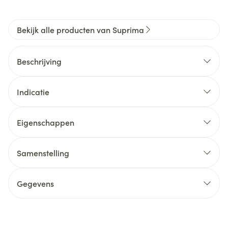
Bekijk alle producten van Suprima
Beschrijving
Indicatie
Eigenschappen
Samenstelling
Gegevens