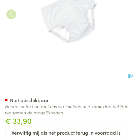
Suprima 1255 Bodyguard Slip 
Niet beschikbaar
Neem contact op met ons via telefoon of e-mail, dan bekijken
we samen de mogelijkheden.
€ 33,90
Verwittig mij als het product terug in voorraad is