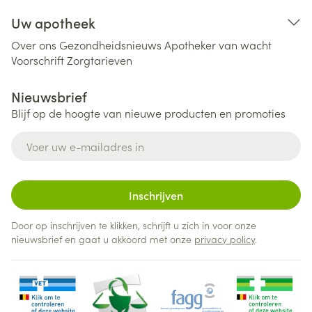
Uw apotheek
Over ons
Gezondheidsnieuws
Apotheker van wacht
Voorschrift
Zorgtarieven
Nieuwsbrief
Blijf op de hoogte van nieuwe producten en promoties
E-mail adres
Inschrijven
Door op inschrijven te klikken, schrijft u zich in voor onze
nieuwsbrief en gaat u akkoord met onze
privacy policy
.