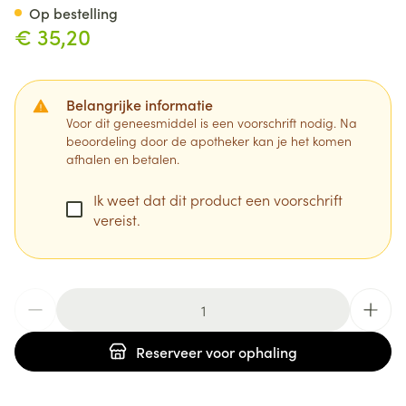
Op bestelling
€ 35,20
Belangrijke informatie
Voor dit geneesmiddel is een voorschrift nodig. Na
beoordeling door de apotheker kan je het komen
afhalen en betalen.
Ik weet dat dit product een voorschrift
vereist.
Aantal
Reserveer
voor ophaling