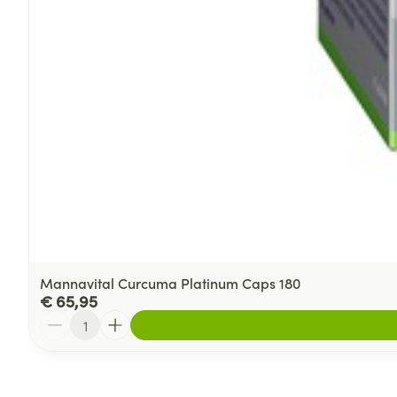
Mannavital Curcuma Platinum Caps 180
€ 65,95
Aantal