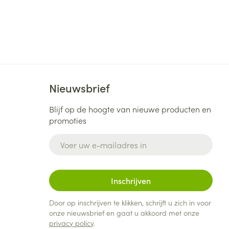
Nieuwsbrief
Blijf op de hoogte van nieuwe producten en
promoties
E-mail adres
Inschrijven
Door op inschrijven te klikken, schrijft u zich in voor
onze nieuwsbrief en gaat u akkoord met onze
privacy policy
.