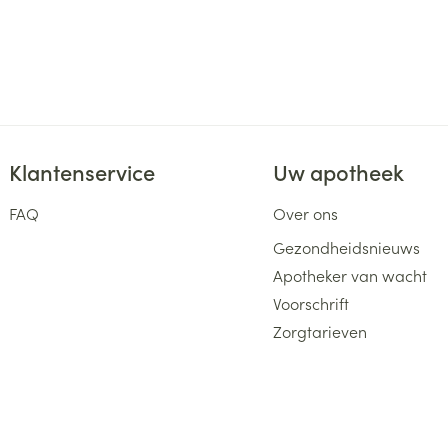
Klantenservice
Uw apotheek
FAQ
Over ons
Gezondheidsnieuws
Apotheker van wacht
Voorschrift
Zorgtarieven