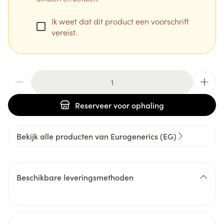
Ik weet dat dit product een voorschrift
vereist.
Aantal
Reserveer
voor ophaling
Bekijk alle producten van Eurogenerics (EG)
Beschikbare leveringsmethoden