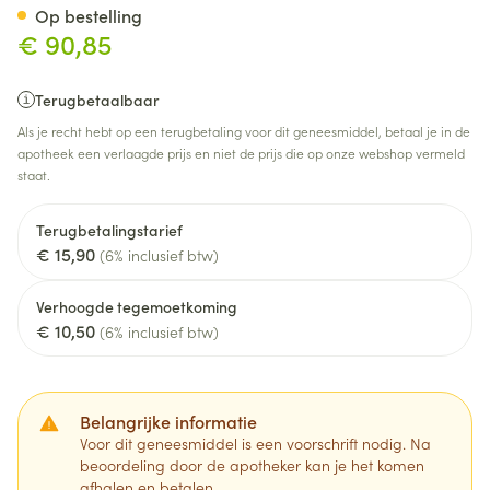
Op bestelling
€ 90,85
Terugbetaalbaar
Als je recht hebt op een terugbetaling voor dit geneesmiddel, betaal je in de
apotheek een verlaagde prijs en niet de prijs die op onze webshop vermeld
staat.
Terugbetalingstarief
€ 15,90
(6% inclusief btw)
Verhoogde tegemoetkoming
€ 10,50
(6% inclusief btw)
Belangrijke informatie
Voor dit geneesmiddel is een voorschrift nodig. Na
beoordeling door de apotheker kan je het komen
afhalen en betalen.