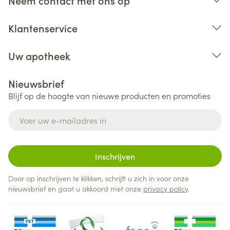
Neem contact met ons op
Klantenservice
Uw apotheek
Nieuwsbrief
Blijf op de hoogte van nieuwe producten en promoties
E-mail adres
Inschrijven
Door op inschrijven te klikken, schrijft u zich in voor onze
nieuwsbrief en gaat u akkoord met onze
privacy policy
.