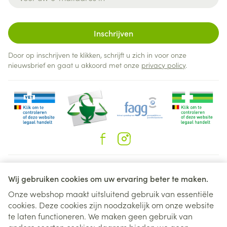
Inschrijven
Door op inschrijven te klikken, schrijft u zich in voor onze
nieuwsbrief en gaat u akkoord met onze
privacy policy
.
Juridische links
Wij gebruiken cookies om uw ervaring beter te maken.
Onze webshop maakt uitsluitend gebruik van essentiële
cookies. Deze cookies zijn noodzakelijk om onze website
te laten functioneren. We maken geen gebruik van