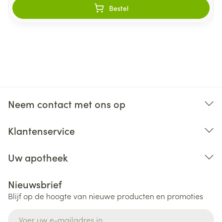
Bestel
Neem contact met ons op
Klantenservice
Uw apotheek
Nieuwsbrief
Blijf op de hoogte van nieuwe producten en promoties
E-mail adres