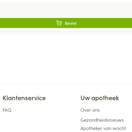
Bestel
Klantenservice
Uw apotheek
FAQ
Over ons
Gezondheidsnieuws
Apotheker van wacht