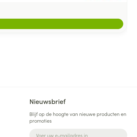
Nieuwsbrief
Blijf op de hoogte van nieuwe producten en
promoties
E-mail adres