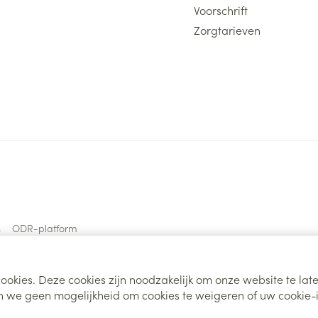
Voorschrift
Zorgtarieven
s
ODR-platform
ookies. Deze cookies zijn noodzakelijk om onze website te la
 we geen mogelijkheid om cookies te weigeren of uw cookie-i