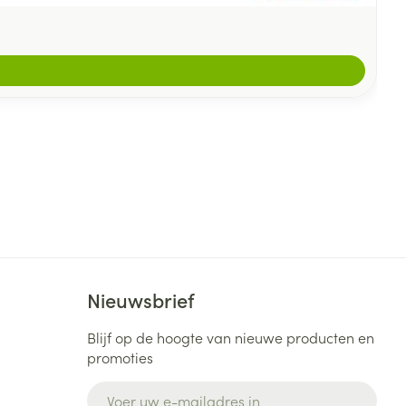
Nieuwsbrief
Blijf op de hoogte van nieuwe producten en
promoties
E-mail adres