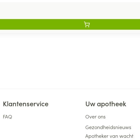
Klantenservice
Uw apotheek
FAQ
Over ons
Gezondheidsnieuws
Apotheker van wacht