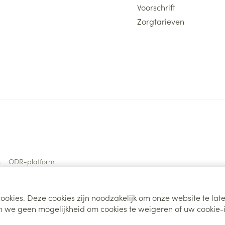
Voorschrift
Zorgtarieven
s
ODR-platform
ookies. Deze cookies zijn noodzakelijk om onze website te la
 we geen mogelijkheid om cookies te weigeren of uw cookie-i