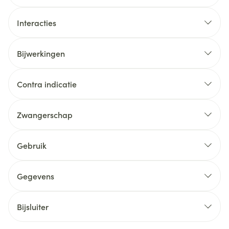
Interacties
Bijwerkingen
Contra indicatie
Zwangerschap
Gebruik
Gegevens
Bijsluiter