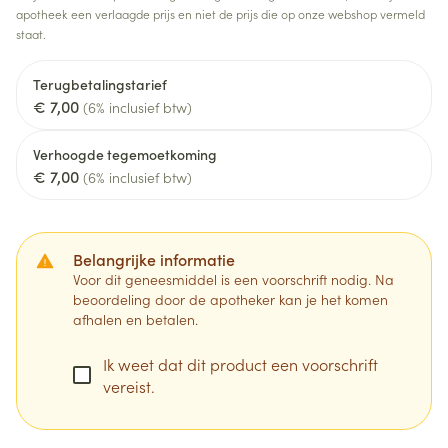
apotheek een verlaagde prijs en niet de prijs die op onze webshop vermeld
staat.
Terugbetalingstarief
€ 7,00
(6% inclusief btw)
Verhoogde tegemoetkoming
€ 7,00
(6% inclusief btw)
Belangrijke informatie
Voor dit geneesmiddel is een voorschrift nodig. Na
beoordeling door de apotheker kan je het komen
afhalen en betalen.
Ik weet dat dit product een voorschrift
vereist.