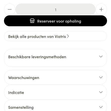
Aantal
Reserveer
voor ophaling
Bekijk alle producten van Viatris
Beschikbare leveringsmethoden
Waarschuwingen
Indicatie
Samenstelling