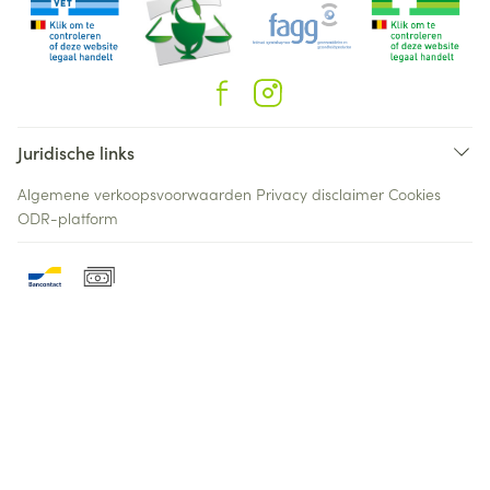
Juridische links
Algemene verkoopsvoorwaarden
Privacy disclaimer
Cookies
ODR-platform