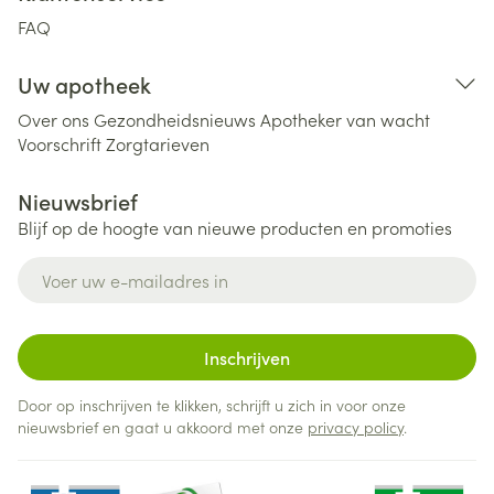
FAQ
Uw apotheek
Over ons
Gezondheidsnieuws
Apotheker van wacht
Voorschrift
Zorgtarieven
Nieuwsbrief
Blijf op de hoogte van nieuwe producten en promoties
E-mail adres
Inschrijven
Door op inschrijven te klikken, schrijft u zich in voor onze
nieuwsbrief en gaat u akkoord met onze
privacy policy
.