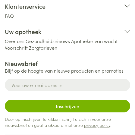
Klantenservice
FAQ
Uw apotheek
Over ons
Gezondheidsnieuws
Apotheker van wacht
Voorschrift
Zorgtarieven
Nieuwsbrief
Blijf op de hoogte van nieuwe producten en promoties
E-mail adres
Inschrijven
Door op inschrijven te klikken, schrijft u zich in voor onze
nieuwsbrief en gaat u akkoord met onze
privacy policy
.