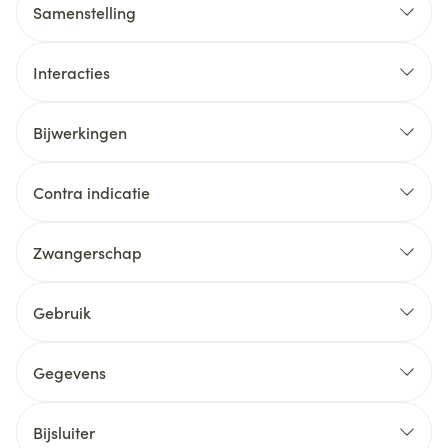
Samenstelling
Interacties
Bijwerkingen
Contra indicatie
Zwangerschap
Gebruik
Gegevens
Bijsluiter