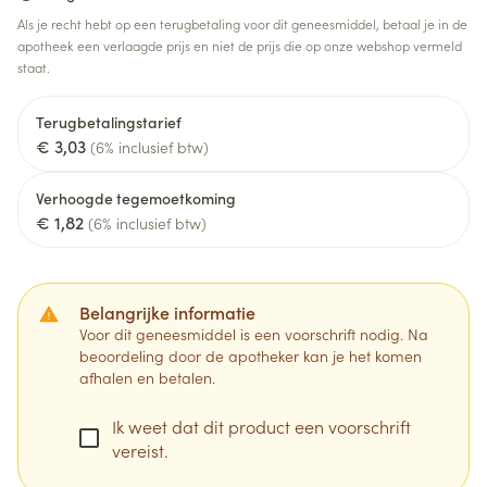
Als je recht hebt op een terugbetaling voor dit geneesmiddel, betaal je in de
apotheek een verlaagde prijs en niet de prijs die op onze webshop vermeld
staat.
Terugbetalingstarief
€ 3,03
(6% inclusief btw)
Verhoogde tegemoetkoming
€ 1,82
(6% inclusief btw)
Belangrijke informatie
Voor dit geneesmiddel is een voorschrift nodig. Na
beoordeling door de apotheker kan je het komen
afhalen en betalen.
Ik weet dat dit product een voorschrift
vereist.