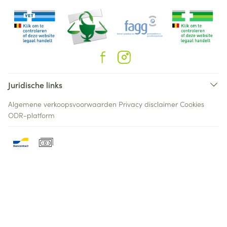
Juridische links
Algemene verkoopsvoorwaarden
Privacy disclaimer
Cookies
ODR-platform