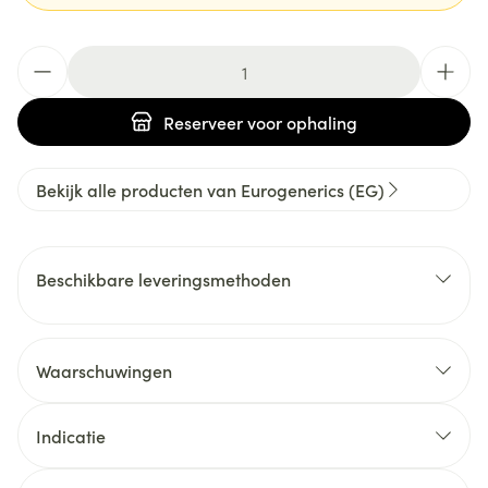
Aantal
Reserveer
voor ophaling
Bekijk alle producten van Eurogenerics (EG)
Beschikbare leveringsmethoden
Waarschuwingen
Indicatie