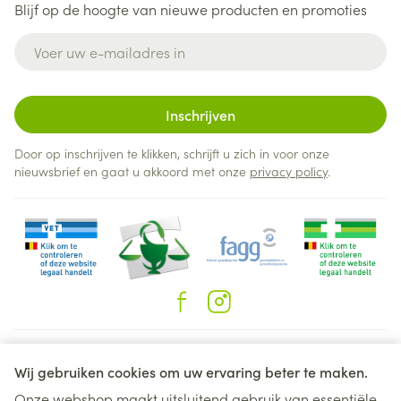
Blijf op de hoogte van nieuwe producten en promoties
E-mail adres
Inschrijven
Door op inschrijven te klikken, schrijft u zich in voor onze
nieuwsbrief en gaat u akkoord met onze
privacy policy
.
Juridische links
Wij gebruiken cookies om uw ervaring beter te maken.
Onze webshop maakt uitsluitend gebruik van essentiële