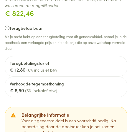
we samen de mogelijkheden.
€ 822,46
Terugbetaalbaar
Als je recht hebt op een terugbetaling voor dit geneesmiddel, betaal je in de
apotheek een verlaagde prijs en niet de prijs die op onze webshop vermeld
staat.
Terugbetalingstarief
€ 12,80
(6% inclusief btw)
Verhoogde tegemoetkoming
€ 8,50
(6% inclusief btw)
Belangrijke informatie
Voor dit geneesmiddel is een voorschrift nodig. Na
beoordeling door de apotheker kan je het komen