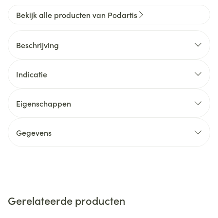
Bekijk alle producten van Podartis
Beschrijving
Indicatie
Eigenschappen
Gegevens
Gerelateerde producten