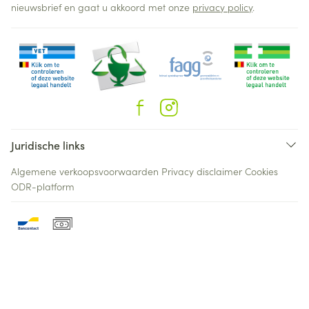
nieuwsbrief en gaat u akkoord met onze
privacy policy
.
Juridische links
Algemene verkoopsvoorwaarden
Privacy disclaimer
Cookies
ODR-platform