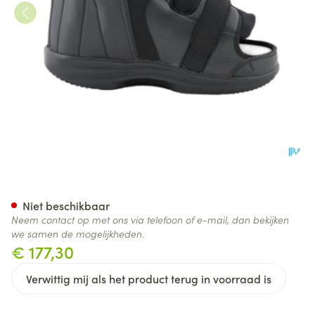
Podartis Stabil-d Zwart 41-4
Niet beschikbaar
Neem contact op met ons via telefoon of e-mail, dan bekijken
we samen de mogelijkheden.
€ 177,30
Verwittig mij als het product terug in voorraad is