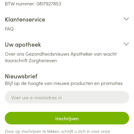
BTW nummer:
0817927853
Klantenservice
FAQ
Uw apotheek
Over ons
Gezondheidsnieuws
Apotheker van wacht
Voorschrift
Zorgtarieven
Nieuwsbrief
Blijf op de hoogte van nieuwe producten en promoties
E-mail adres
Inschrijven
Door op inschrijven te klikken, schrijft u zich in voor onze