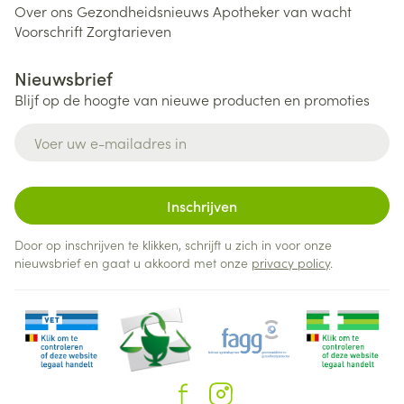
Over ons
Gezondheidsnieuws
Apotheker van wacht
Voorschrift
Zorgtarieven
Nieuwsbrief
Blijf op de hoogte van nieuwe producten en promoties
E-mail adres
Inschrijven
Door op inschrijven te klikken, schrijft u zich in voor onze
nieuwsbrief en gaat u akkoord met onze
privacy policy
.