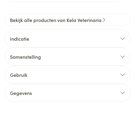
Bekijk alle producten van Kela Veterinaria
Indicatie
Samenstelling
Gebruik
Gegevens