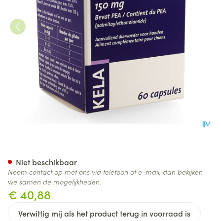
Pea Derm 150mg Caps 60
Niet beschikbaar
Neem contact op met ons via telefoon of e-mail, dan bekijken
we samen de mogelijkheden.
€ 40,88
Verwittig mij als het product terug in voorraad is