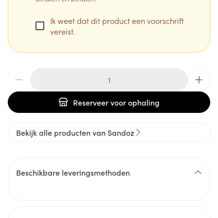
Ik weet dat dit product een voorschrift
vereist.
Aantal
Reserveer
voor ophaling
Bekijk alle producten van Sandoz
Beschikbare leveringsmethoden