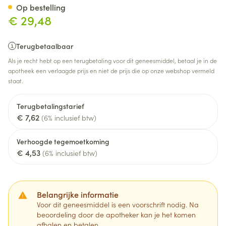
Op bestelling
€ 29,48
Terugbetaalbaar
Als je recht hebt op een terugbetaling voor dit geneesmiddel, betaal je in de
apotheek een verlaagde prijs en niet de prijs die op onze webshop vermeld
staat.
Terugbetalingstarief
€ 7,62
(6% inclusief btw)
Verhoogde tegemoetkoming
€ 4,53
(6% inclusief btw)
Belangrijke informatie
Voor dit geneesmiddel is een voorschrift nodig. Na
beoordeling door de apotheker kan je het komen
afhalen en betalen.