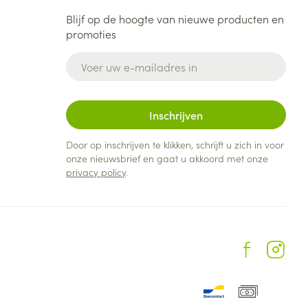
Blijf op de hoogte van nieuwe producten en
promoties
E-mail adres
Inschrijven
Door op inschrijven te klikken, schrijft u zich in voor
onze nieuwsbrief en gaat u akkoord met onze
privacy policy
.