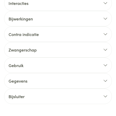
Interacties
Bijwerkingen
Contra indicatie
Zwangerschap
Gebruik
Gegevens
Bijsluiter