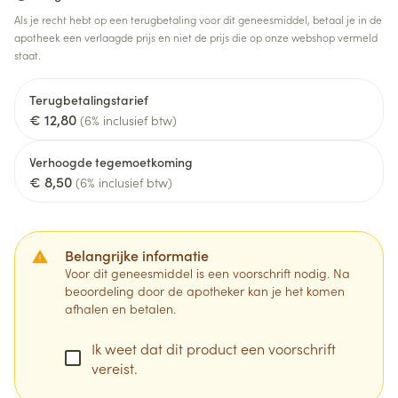
Als je recht hebt op een terugbetaling voor dit geneesmiddel, betaal je in de
apotheek een verlaagde prijs en niet de prijs die op onze webshop vermeld
staat.
Terugbetalingstarief
€ 12,80
(6% inclusief btw)
Verhoogde tegemoetkoming
€ 8,50
(6% inclusief btw)
Belangrijke informatie
Voor dit geneesmiddel is een voorschrift nodig. Na
beoordeling door de apotheker kan je het komen
afhalen en betalen.
Ik weet dat dit product een voorschrift
vereist.