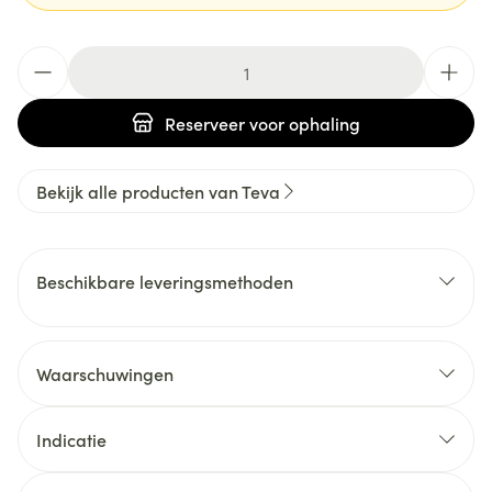
Aantal
Reserveer
voor ophaling
Bekijk alle producten van Teva
Beschikbare leveringsmethoden
Waarschuwingen
Indicatie