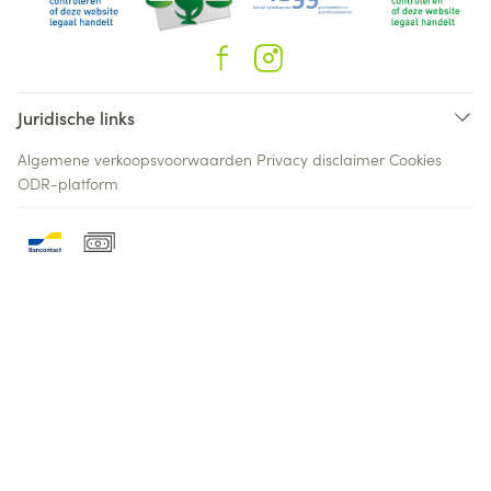
Juridische links
Algemene verkoopsvoorwaarden
Privacy disclaimer
Cookies
ODR-platform