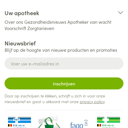
Uw apotheek
Over ons
Gezondheidsnieuws
Apotheker van wacht
Voorschrift
Zorgtarieven
Nieuwsbrief
Blijf op de hoogte van nieuwe producten en promoties
E-mail adres
Inschrijven
Door op inschrijven te klikken, schrijft u zich in voor onze
nieuwsbrief en gaat u akkoord met onze
privacy policy
.