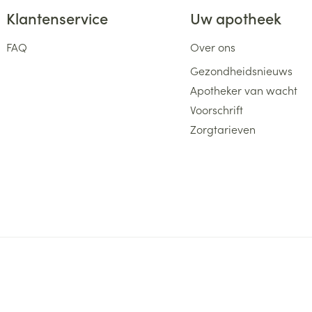
Klantenservice
Uw apotheek
FAQ
Over ons
Gezondheidsnieuws
Apotheker van wacht
Voorschrift
Zorgtarieven