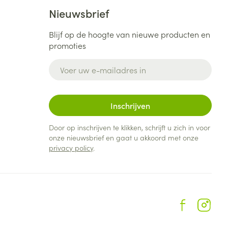
Nieuwsbrief
Blijf op de hoogte van nieuwe producten en
promoties
E-mail adres
Inschrijven
Door op inschrijven te klikken, schrijft u zich in voor
onze nieuwsbrief en gaat u akkoord met onze
privacy policy
.