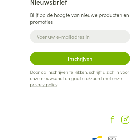
Nieuwsbrief
Blijf op de hoogte van nieuwe producten en
promoties
E-mail adres
Inschrijven
Door op inschrijven te klikken, schrijft u zich in voor
onze nieuwsbrief en gaat u akkoord met onze
privacy policy
.