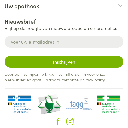
Uw apotheek
Nieuwsbrief
Blijf op de hoogte van nieuwe producten en promoties
E-mail adres
Inschrijven
Door op inschrijven te klikken, schrijft u zich in voor onze
nieuwsbrief en gaat u akkoord met onze
privacy policy
.