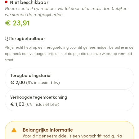
Niet beschikbaar
Neem contact op met ons via telefoon of e-mail, dan bekijken
we samen de mogelijkheden.
€ 23,91
Terugbetaalbaar
Als je recht hebt op een terugbetaling voor dit geneesmiddel, betaal je in de
apotheek een verlaagde prijs en niet de prijs die op onze webshop vermeld
staat.
Terugbetalingstarief
€ 2,00
(6% inclusief btw)
Verhoogde tegemoetkoming
€ 1,00
(6% inclusief btw)
Belangrijke informatie
Voor dit geneesmiddel is een voorschrift nodig. Na