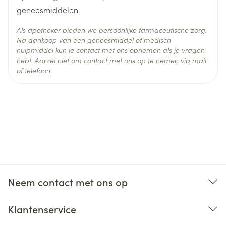
geneesmiddelen.
Als apotheker bieden we persoonlijke farmaceutische zorg.
Na aankoop van een geneesmiddel of medisch
hulpmiddel kun je contact met ons opnemen als je vragen
hebt. Aarzel niet om contact met ons op te nemen via mail
of telefoon.
Neem contact met ons op
Klantenservice