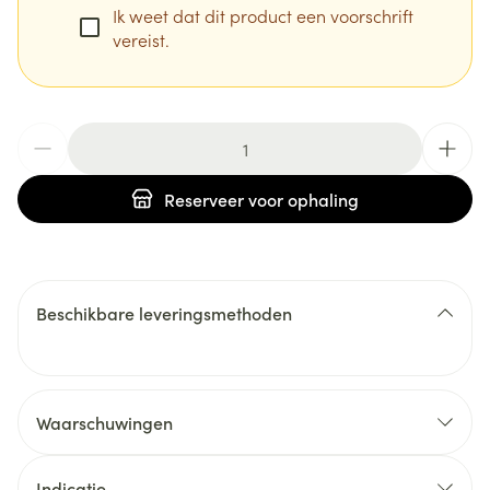
Ik weet dat dit product een voorschrift
vereist.
Aantal
Reserveer
voor ophaling
Beschikbare leveringsmethoden
Waarschuwingen
Indicatie