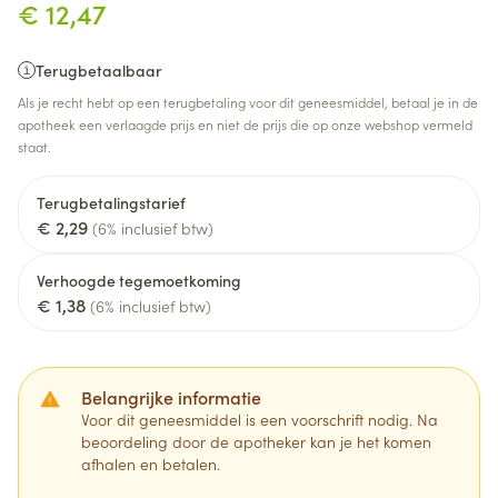
€ 12,47
Terugbetaalbaar
Als je recht hebt op een terugbetaling voor dit geneesmiddel, betaal je in de
apotheek een verlaagde prijs en niet de prijs die op onze webshop vermeld
staat.
Terugbetalingstarief
€ 2,29
(6% inclusief btw)
Verhoogde tegemoetkoming
€ 1,38
(6% inclusief btw)
Belangrijke informatie
Voor dit geneesmiddel is een voorschrift nodig. Na
beoordeling door de apotheker kan je het komen
afhalen en betalen.