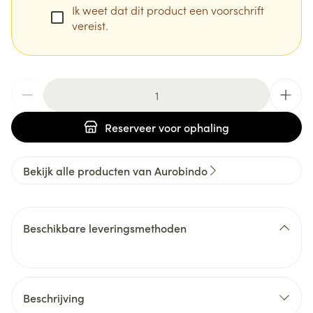
Ik weet dat dit product een voorschrift
vereist.
Aantal
Reserveer
voor ophaling
Bekijk alle producten van Aurobindo
Beschikbare leveringsmethoden
Beschrijving