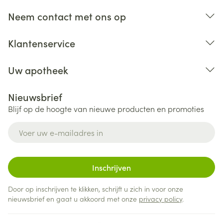
Neem contact met ons op
Klantenservice
Uw apotheek
Nieuwsbrief
Blijf op de hoogte van nieuwe producten en promoties
E-mail adres
Inschrijven
Door op inschrijven te klikken, schrijft u zich in voor onze
nieuwsbrief en gaat u akkoord met onze
privacy policy
.