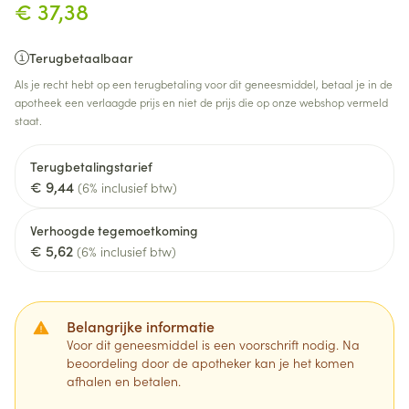
€ 37,38
Terugbetaalbaar
Als je recht hebt op een terugbetaling voor dit geneesmiddel, betaal je in de
apotheek een verlaagde prijs en niet de prijs die op onze webshop vermeld
staat.
Terugbetalingstarief
€ 9,44
(6% inclusief btw)
Verhoogde tegemoetkoming
€ 5,62
(6% inclusief btw)
Belangrijke informatie
Voor dit geneesmiddel is een voorschrift nodig. Na
beoordeling door de apotheker kan je het komen
afhalen en betalen.