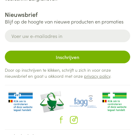
Nieuwsbrief
Blijf op de hoogte van nieuwe producten en promoties
E-mail adres
Inschrijven
Door op inschrijven te klikken, schrijft u zich in voor onze
nieuwsbrief en gaat u akkoord met onze
privacy policy
.