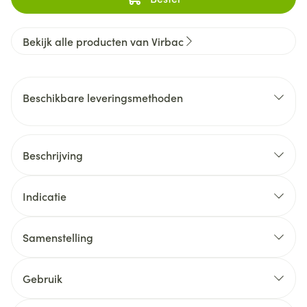
Bekijk alle producten van Virbac
Beschikbare leveringsmethoden
Beschrijving
Indicatie
Samenstelling
Gebruik