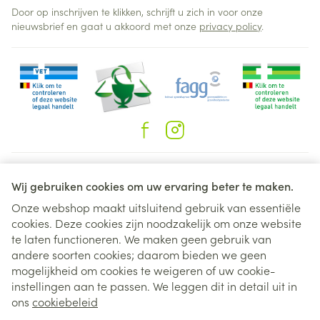
Door op inschrijven te klikken, schrijft u zich in voor onze
nieuwsbrief en gaat u akkoord met onze
privacy policy
.
Juridische links
Wij gebruiken cookies om uw ervaring beter te maken.
Onze webshop maakt uitsluitend gebruik van essentiële
cookies. Deze cookies zijn noodzakelijk om onze website
te laten functioneren. We maken geen gebruik van
andere soorten cookies; daarom bieden we geen
mogelijkheid om cookies te weigeren of uw cookie-
instellingen aan te passen. We leggen dit in detail uit in
ons
cookiebeleid