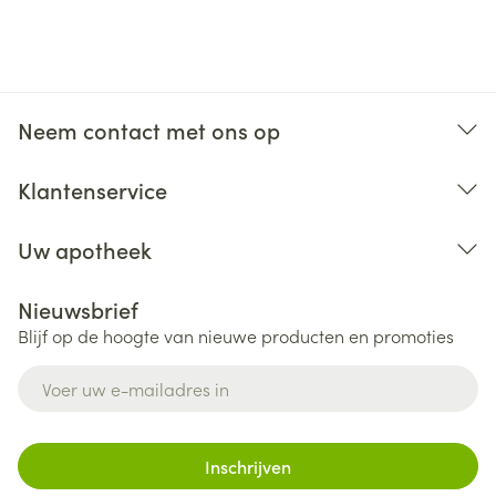
Neem contact met ons op
Klantenservice
Uw apotheek
Nieuwsbrief
Blijf op de hoogte van nieuwe producten en promoties
E-mail adres
Inschrijven