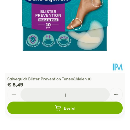
Salvequick Blister Prevention Tenen&hielen 10
€ 8,49
Aantal
Bestel