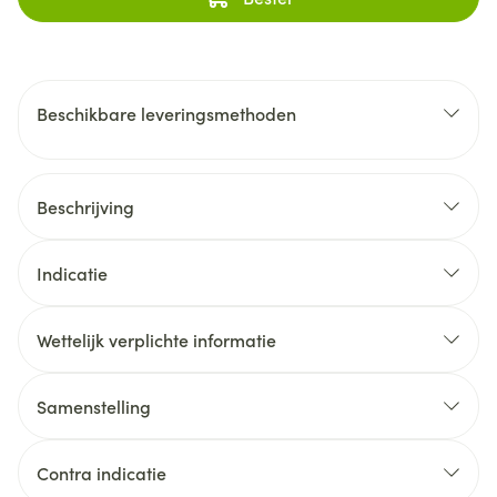
Beschikbare leveringsmethoden
Beschrijving
Indicatie
Wettelijk verplichte informatie
Samenstelling
Contra indicatie