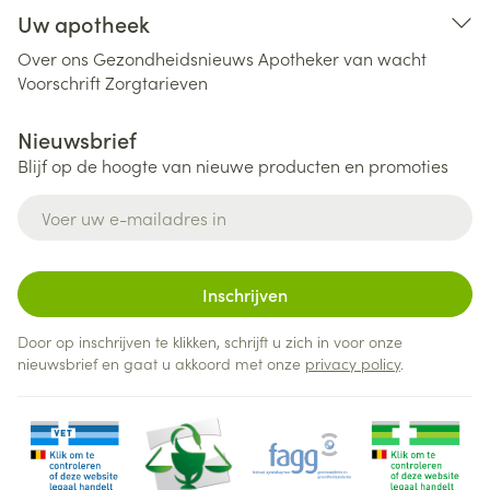
Uw apotheek
Over ons
Gezondheidsnieuws
Apotheker van wacht
Voorschrift
Zorgtarieven
Nieuwsbrief
Blijf op de hoogte van nieuwe producten en promoties
E-mail adres
Inschrijven
Door op inschrijven te klikken, schrijft u zich in voor onze
nieuwsbrief en gaat u akkoord met onze
privacy policy
.