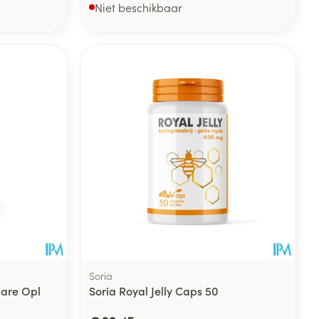
Niet beschikbaar
Soria
are Opl
Soria Royal Jelly Caps 50