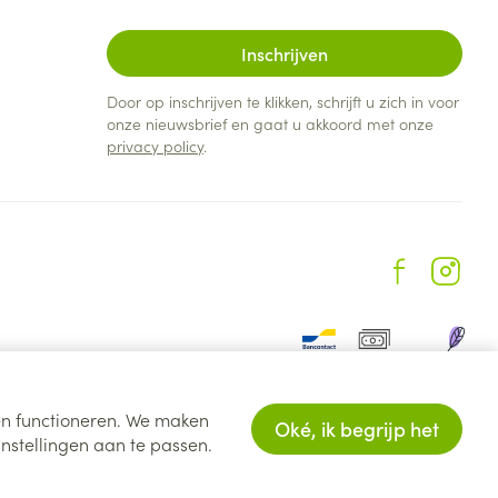
Inschrijven
Door op inschrijven te klikken, schrijft u zich in voor
onze nieuwsbrief en gaat u akkoord met onze
privacy policy
.
ten functioneren. We maken
Oké, ik begrijp het
nstellingen aan te passen.