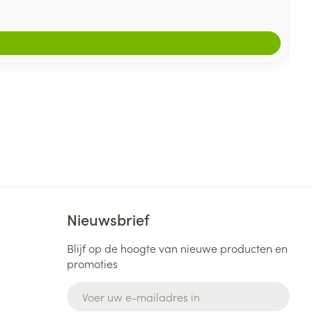
Nieuwsbrief
Blijf op de hoogte van nieuwe producten en
promoties
E-mail adres