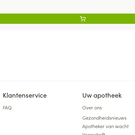
Klantenservice
Uw apotheek
FAQ
Over ons
Gezondheidsnieuws
Apotheker van wacht
Voorschrift