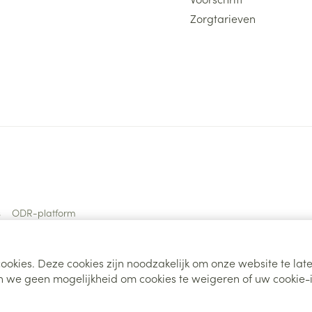
Zorgtarieven
s
ODR-platform
ookies. Deze cookies zijn noodzakelijk om onze website te la
 we geen mogelijkheid om cookies te weigeren of uw cookie-i