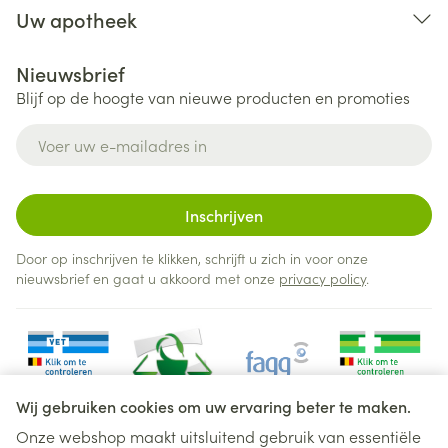
Uw apotheek
Nieuwsbrief
Blijf op de hoogte van nieuwe producten en promoties
E-mail adres
Inschrijven
Door op inschrijven te klikken, schrijft u zich in voor onze
nieuwsbrief en gaat u akkoord met onze
privacy policy
.
Wij gebruiken cookies om uw ervaring beter te maken.
Onze webshop maakt uitsluitend gebruik van essentiële