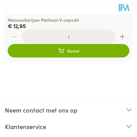
Mannavital Ijzer Platinum V-caps 60
€ 12,95
Aantal
Bestel
Neem contact met ons op
Klantenservice