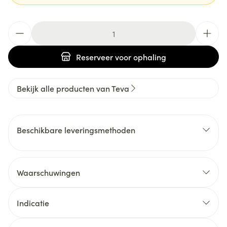
Aantal
Reserveer
voor ophaling
Bekijk alle producten van Teva
Beschikbare leveringsmethoden
Waarschuwingen
Indicatie