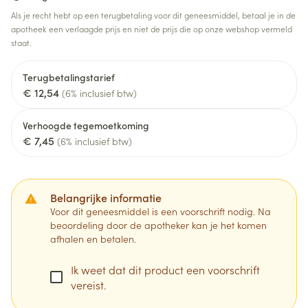
Als je recht hebt op een terugbetaling voor dit geneesmiddel, betaal je in de
apotheek een verlaagde prijs en niet de prijs die op onze webshop vermeld
staat.
Terugbetalingstarief
€ 12,54
(6% inclusief btw)
Verhoogde tegemoetkoming
€ 7,45
(6% inclusief btw)
Belangrijke informatie
Voor dit geneesmiddel is een voorschrift nodig. Na
beoordeling door de apotheker kan je het komen
afhalen en betalen.
Ik weet dat dit product een voorschrift
vereist.