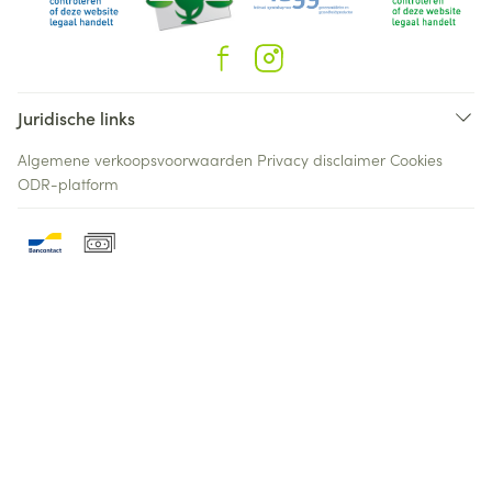
Juridische links
Algemene verkoopsvoorwaarden
Privacy disclaimer
Cookies
ODR-platform