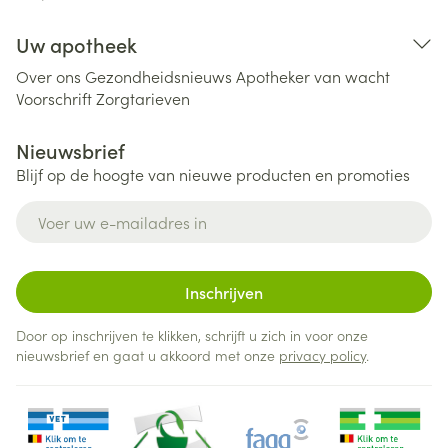
Uw apotheek
Over ons
Gezondheidsnieuws
Apotheker van wacht
Voorschrift
Zorgtarieven
Nieuwsbrief
Blijf op de hoogte van nieuwe producten en promoties
E-mail adres
Inschrijven
Door op inschrijven te klikken, schrijft u zich in voor onze
nieuwsbrief en gaat u akkoord met onze
privacy policy
.