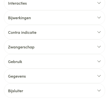
Interacties
Bijwerkingen
Contra indicatie
Zwangerschap
Gebruik
Gegevens
Bijsluiter