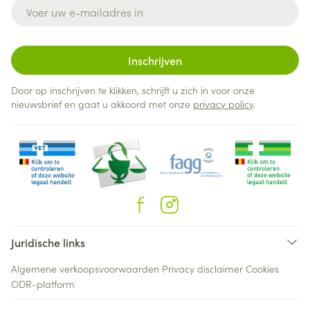
E-mail adres
Inschrijven
Door op inschrijven te klikken, schrijft u zich in voor onze
nieuwsbrief en gaat u akkoord met onze
privacy policy
.
Juridische links
Algemene verkoopsvoorwaarden
Privacy disclaimer
Cookies
ODR-platform