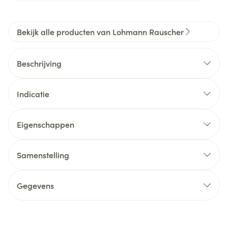
Bekijk alle producten van Lohmann Rauscher
Beschrijving
Indicatie
Eigenschappen
Samenstelling
Gegevens