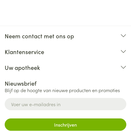
Neem contact met ons op
Klantenservice
Uw apotheek
Nieuwsbrief
Blijf op de hoogte van nieuwe producten en promoties
E-mail adres
Inschrijven