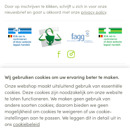
Door op inschrijven te klikken, schrijft u zich in voor onze
nieuwsbrief en gaat u akkoord met onze
privacy policy
.
Juridische links
Wij gebruiken cookies om uw ervaring beter te maken.
Onze webshop maakt uitsluitend gebruik van essentiële
cookies. Deze cookies zijn noodzakelijk om onze website
te laten functioneren. We maken geen gebruik van
andere soorten cookies; daarom bieden we geen
mogelijkheid om cookies te weigeren of uw cookie-
instellingen aan te passen. We leggen dit in detail uit in
ons
cookiebeleid