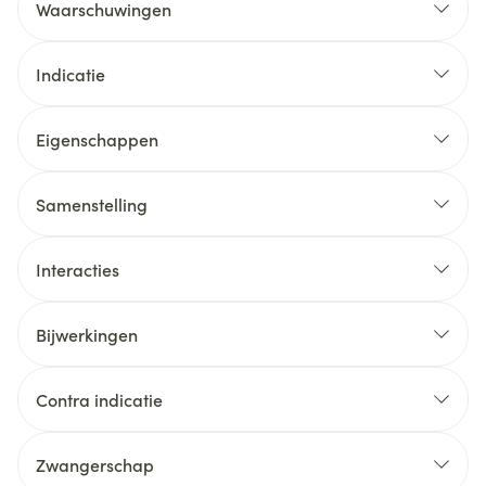
Waarschuwingen
Indicatie
Eigenschappen
Samenstelling
Interacties
Bijwerkingen
Contra indicatie
Zwangerschap