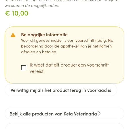
we samen de mogelijkheden.
€ 10,00
Belangrijke informatie
Voor dit geneesmiddel is een voorschrift nodig. Na
beoordeling door de apotheker kan je het komen
afhalen en betalen.
Ik weet dat dit product een voorschrift
vereist.
Verwittig mij als het product terug in voorraad is
Bekijk alle producten van Kela Veterinaria