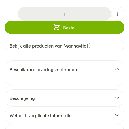
Aantal
Bestel
Bekijk alle producten van Mannavital
Beschikbare leveringsmethoden
Beschrijving
Wettelijk verplichte informatie