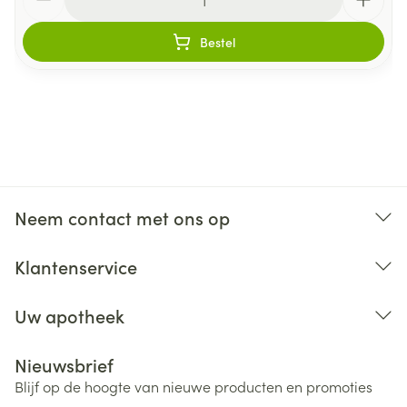
Bestel
Neem contact met ons op
Klantenservice
Uw apotheek
Nieuwsbrief
Blijf op de hoogte van nieuwe producten en promoties