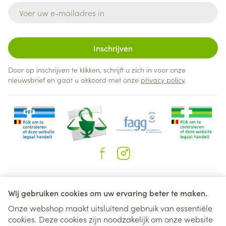
E-mail adres
Inschrijven
Door op inschrijven te klikken, schrijft u zich in voor onze
nieuwsbrief en gaat u akkoord met onze
privacy policy
.
Juridische links
Wij gebruiken cookies om uw ervaring beter te maken.
Onze webshop maakt uitsluitend gebruik van essentiële
cookies. Deze cookies zijn noodzakelijk om onze website