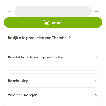
Aantal
Bestel
Bekijk alle producten van Therabel
Beschikbare leveringsmethoden
Beschrijving
Waarschuwingen