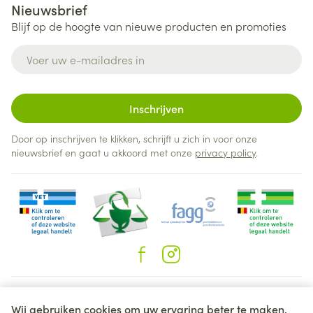
Nieuwsbrief
Blijf op de hoogte van nieuwe producten en promoties
E-mail adres
Inschrijven
Door op inschrijven te klikken, schrijft u zich in voor onze
nieuwsbrief en gaat u akkoord met onze
privacy policy
.
Juridische links
Wij gebruiken cookies om uw ervaring beter te maken.