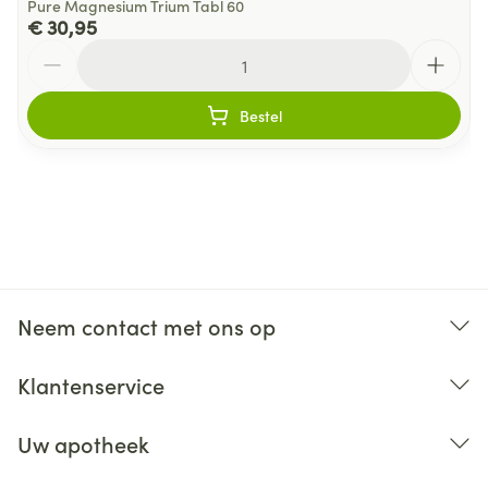
Pure Magnesium Trium Tabl 60
€ 30,95
Aantal
Bestel
Neem contact met ons op
Klantenservice
Uw apotheek