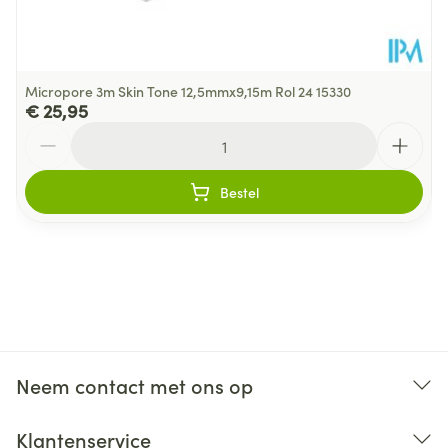
Micropore 3m Skin Tone 12,5mmx9,15m Rol 24 15330
€ 25,95
Aantal
Bestel
Neem contact met ons op
Klantenservice