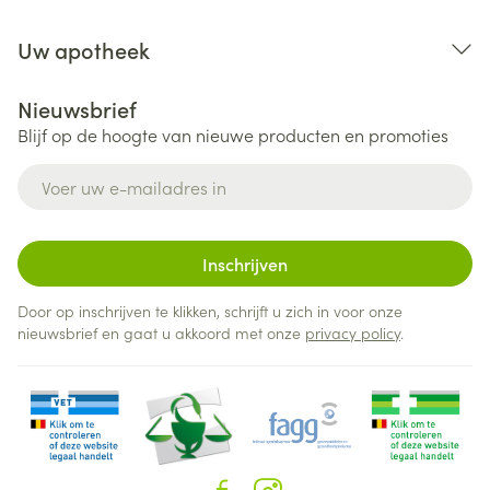
Uw apotheek
Nieuwsbrief
Blijf op de hoogte van nieuwe producten en promoties
E-mail adres
Inschrijven
Door op inschrijven te klikken, schrijft u zich in voor onze
nieuwsbrief en gaat u akkoord met onze
privacy policy
.