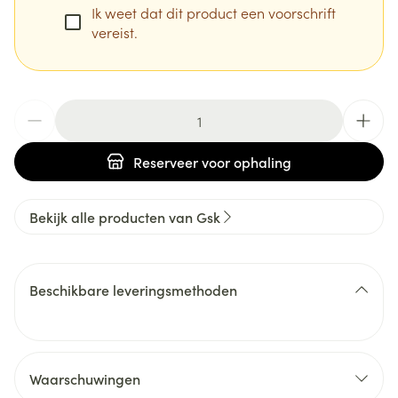
Ik weet dat dit product een voorschrift
vereist.
Aantal
Reserveer
voor ophaling
Bekijk alle producten van Gsk
Beschikbare leveringsmethoden
Waarschuwingen