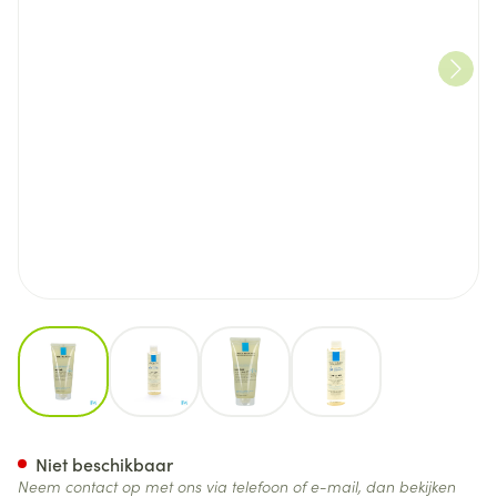
View larger image
View larger image
View larger image
View larger image
La Roche Posay Lipikar Wasol
Niet beschikbaar
Neem contact op met ons via telefoon of e-mail, dan bekijken