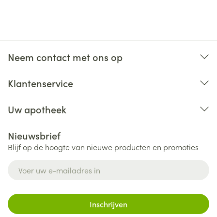
Neem contact met ons op
Klantenservice
Uw apotheek
Nieuwsbrief
Blijf op de hoogte van nieuwe producten en promoties
E-mail adres
Inschrijven