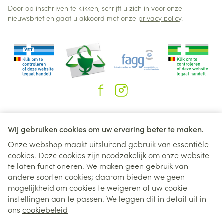
Door op inschrijven te klikken, schrijft u zich in voor onze
nieuwsbrief en gaat u akkoord met onze
privacy policy
.
Juridische links
Wij gebruiken cookies om uw ervaring beter te maken.
Onze webshop maakt uitsluitend gebruik van essentiële
cookies. Deze cookies zijn noodzakelijk om onze website
te laten functioneren. We maken geen gebruik van
andere soorten cookies; daarom bieden we geen
mogelijkheid om cookies te weigeren of uw cookie-
instellingen aan te passen. We leggen dit in detail uit in
ons
cookiebeleid