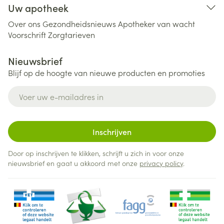
Uw apotheek
Over ons
Gezondheidsnieuws
Apotheker van wacht
Voorschrift
Zorgtarieven
Nieuwsbrief
Blijf op de hoogte van nieuwe producten en promoties
E-mail adres
Inschrijven
Door op inschrijven te klikken, schrijft u zich in voor onze
nieuwsbrief en gaat u akkoord met onze
privacy policy
.