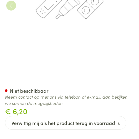
Kompres 473 Ster 8pl 7,5x 7,5
Niet beschikbaar
Neem contact op met ons via telefoon of e-mail, dan bekijken
we samen de mogelijkheden.
€ 6,20
Verwittig mij als het product terug in voorraad is