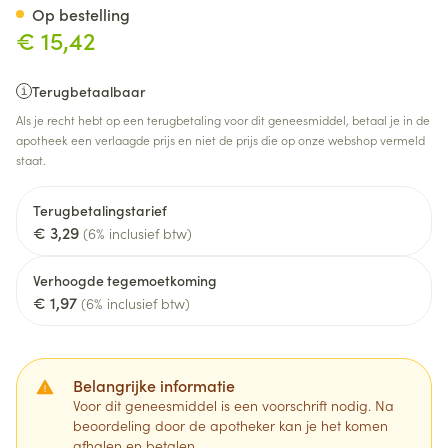
Op bestelling
€ 15,42
Terugbetaalbaar
Als je recht hebt op een terugbetaling voor dit geneesmiddel, betaal je in de
apotheek een verlaagde prijs en niet de prijs die op onze webshop vermeld
staat.
Terugbetalingstarief
€ 3,29
(6% inclusief btw)
Verhoogde tegemoetkoming
€ 1,97
(6% inclusief btw)
Belangrijke informatie
Voor dit geneesmiddel is een voorschrift nodig. Na
beoordeling door de apotheker kan je het komen
afhalen en betalen.