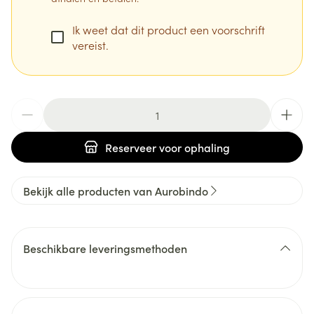
Ik weet dat dit product een voorschrift
vereist.
Aantal
Reserveer
voor ophaling
Bekijk alle producten van Aurobindo
Beschikbare leveringsmethoden